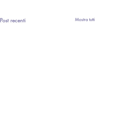
Post recenti
Mostra tutti
Commenti