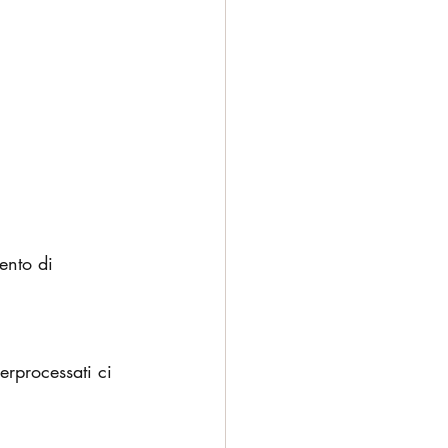
ento di 
erprocessati ci 