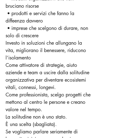
bruciano risorse
 • prodotti e servizi che fanno la 
diffeenza davvero
 • imprese che scelgono di durare, non 
solo di crescere 
Investo in soluzioni che allungano la 
vita, migliorano il benessere, riducono 
l’isolamento 
Come attivatore di strategie, aiuto 
aziende e team a uscire dalla solitudine 
organizzativa per diventare ecosistemi 
vitali, connessi, longevi.
Come professionista, scelgo progetti che 
mettono al centro le persone e creano 
valore nel tempo.
La solitudine non è uno stato. 
È una scelta (sbagliata).
Se vogliamo parlare seriamente di 