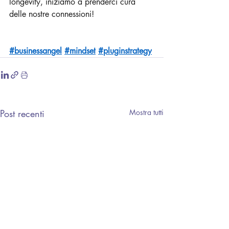
longevity, iniziamo a prenderci cura 
delle nostre connessioni!
#businessangel
#mindset
#pluginstrategy
Post recenti
Mostra tutti