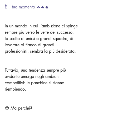
È il tuo momento 🔥🔥🔥
In un mondo in cui l’ambizione ci spinge 
sempre più verso le vette del successo, 
la scelta di unirsi a grandi squadre, di 
lavorare al fianco di grandi 
professionisti, sembra la più desiderata.
Tuttavia, una tendenza sempre più 
evidente emerge negli ambienti 
competitivi: le panchine si stanno 
riempiendo.
😳 Ma perché?