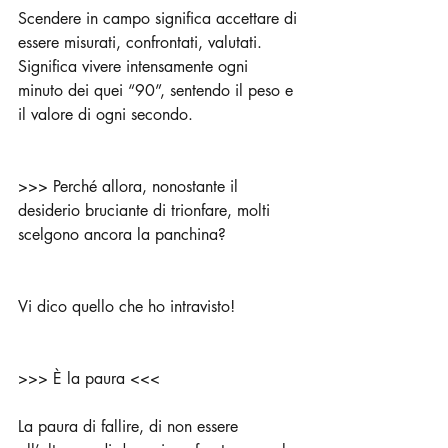
Scendere in campo significa accettare di 
essere misurati, confrontati, valutati. 
Significa vivere intensamente ogni 
minuto dei quei “90”, sentendo il peso e 
il valore di ogni secondo.
>>> Perché allora, nonostante il 
desiderio bruciante di trionfare, molti 
scelgono ancora la panchina?
Vi dico quello che ho intravisto!
>>> È la paura <<<
La paura di fallire, di non essere 