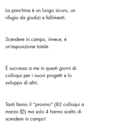
La panchina è un luogo sicuro, un 
rifugio da giudizi e fallimenti. 
Scendere in campo, invece, è 
un’esposizione totale. 
È successo a me in questi giorni di 
colloqui per i nuovi progetti e lo 
sviluppo di altri.
Tanti fanno il “provino” (82 colloqui a 
marzo 🤯) ma solo 4 hanno scelto di 
scendere in campo!