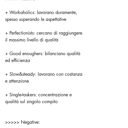
+ Workaholics: lavorano duramente, 
spesso superando le aspettative
+ Perfectionists: cercano di raggiungere 
il massimo livello di qualità
+ Good enoughers: bilanciano qualità 
ed efficienza
+ Slow&steady: lavorano con costanza 
e attenzione
+ Single-taskers: concentrazione e 
qualità sul singolo compito
>>>>> Negative: 