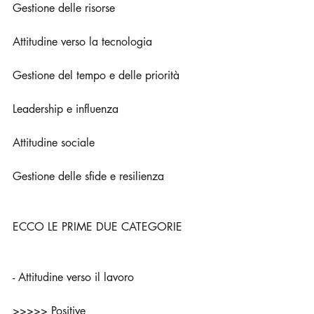
Gestione delle risorse
Attitudine verso la tecnologia
Gestione del tempo e delle priorità
Leadership e influenza
Attitudine sociale
Gestione delle sfide e resilienza
ECCO LE PRIME DUE CATEGORIE
- Attitudine verso il lavoro
>>>>> Positive