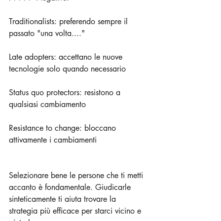
Traditionalists: preferendo sempre il 
passato "una volta...."
Late adopters: accettano le nuove 
tecnologie solo quando necessario
Status quo protectors: resistono a 
qualsiasi cambiamento
Resistance to change: bloccano 
attivamente i cambiamenti
Selezionare bene le persone che ti metti 
accanto è fondamentale. Giudicarle 
sinteticamente ti aiuta trovare la 
strategia più efficace per starci vicino e 