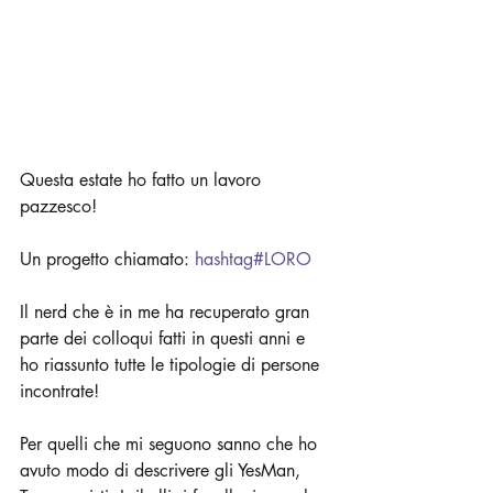
Questa estate ho fatto un lavoro 
pazzesco! 
Un progetto chiamato: 
hashtag#LORO
Il nerd che è in me ha recuperato gran 
parte dei colloqui fatti in questi anni e 
ho riassunto tutte le tipologie di persone 
incontrate! 
Per quelli che mi seguono sanno che ho 
avuto modo di descrivere gli YesMan, 