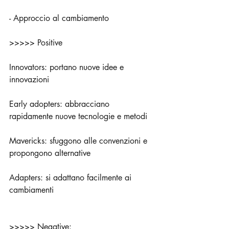
- Approccio al cambiamento
>>>>> Positive
Innovators: portano nuove idee e 
innovazioni
Early adopters: abbracciano 
rapidamente nuove tecnologie e metodi
Mavericks: sfuggono alle convenzioni e 
propongono alternative
Adapters: si adattano facilmente ai 
cambiamenti
>>>>> Negative: 