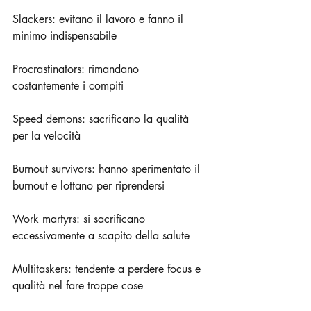
Slackers: evitano il lavoro e fanno il 
minimo indispensabile
Procrastinators: rimandano 
costantemente i compiti
Speed demons: sacrificano la qualità 
per la velocità
Burnout survivors: hanno sperimentato il 
burnout e lottano per riprendersi
Work martyrs: si sacrificano 
eccessivamente a scapito della salute
Multitaskers: tendente a perdere focus e 
qualità nel fare troppe cose