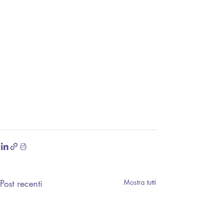
Post recenti
Mostra tutti