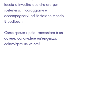
faccia e investirò qualche ora per 
sostestervi, incoraggiarvi e 
accompagnarvi nel fantastico mondo 
#foodtouch
Come spesso ripeto: raccontare è un 
dovere, condividere un'esigenza, 
coinvolgere un valore!