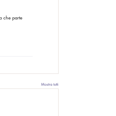
a che parte 
Mostra tutti